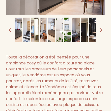
Toute la décoration a été pensée pour une
ambiance cosy où le confort a toute sa place.
Pour tous les amateurs de lieux personnels et
uniques, le Vendôme est un espace où vous
pourrez, après les rumeurs de la Cité, retrouver
calme et silence. Le Vendôme est équipé de tous
les appareils électroménagers qui serviront votre
confort. Le salon laisse un large espace au coin
cuisine et repas, équipé avec plaque de cuisson,
réfrigérateur, lave-linge, four micro-ondes, grille-