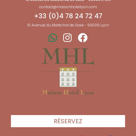
contact@maisonhotellyon.com
+33 (0)4 78 24 72 47
10 Avenue du Maréchal de Saxe - 69006 Lyon
RÉSERVEZ