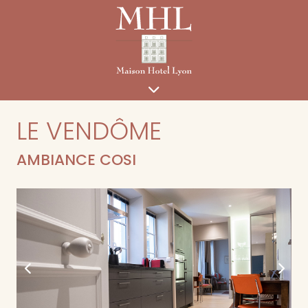
LE VENDÔME
AMBIANCE COSI